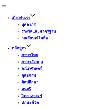
Toggle
navigation
เกี่ยวกับเรา
บุคลากร
รางวัลและมาตรฐาน
วณลักษณ์ในสื่อ
หลักสูตร
ภาษาไทย
ภาษาอังกฤษ
คณิตศาสตร์
ดุลยภาพ
ศิลปศึกษา
ดนตรี
วิทยาศาสตร์
ทักษะชีวิต