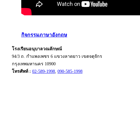
กิจกรรมภาษาอังกฤษ
โรงเรียนอนุบาลวณลักษณ์
94/3 ถ. กำแพงเพชร 6 แขวงลาดยาว เขตจตุจักร
กรุงเทพมหานคร 10900
โทรศัพท์ :
02-589-1998
,
090-585-1998