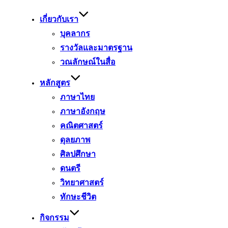
to
content
เกี่ยวกับเรา
บุคลากร
รางวัลและมาตรฐาน
วณลักษณ์ในสื่อ
หลักสูตร
ภาษาไทย
ภาษาอังกฤษ
คณิตศาสตร์
ดุลยภาพ
ศิลปศึกษา
ดนตรี
วิทยาศาสตร์
ทักษะชีวิต
กิจกรรม