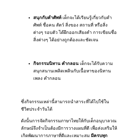
สนุกกับคำศัพท์
เด็กจะได้เรียนรู้เกี่ยวกับคำ
ศัพท์ ชื่อคน สัตว์ สิ่งของ สถานที่ หรือสิ่ง
ต่างๆ รอบตัว ได้ฝึกออกเสียงคำ การเขียนชื่อ
สิ่งต่างๆ ได้อย่างถูกต้องและชัดเจน
กิจกรรมนิทาน คำกลอน
เด็กจะได้รับความ
สนุกสนานเพลิดเพลินกับเนื้อหาของนิทาน
เพลง คำกลอน
ซึ่งกิจกรรมเหล่านี้สามารถนำสาระที่ได้ไปใช้ใน
ชีวิตประจำวันได้
ดังนั้นการจัดกิจกรรมภาษาไทยให้กับเด็กอนุบาลวณ
ลักษณ์จึงจำเป็นต้องมีการวางแผนที่ดี เพื่อส่งเสริมให้
เกิดพัฒนาการภาษาที่ดีและเหมาะสม
มีครบทุก