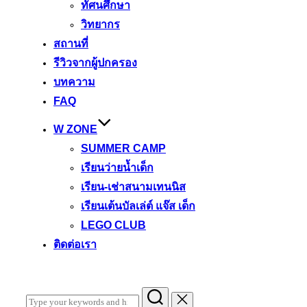
ทัศนศึกษา
วิทยากร
สถานที่
รีวิวจากผู้ปกครอง
บทความ
FAQ
W ZONE
SUMMER CAMP
เรียนว่ายน้ำเด็ก
เรียน-เช่าสนามเทนนิส
เรียนเต้นบัลเล่ต์ แจ๊ส เด็ก
LEGO CLUB
ติดต่อเรา
Search