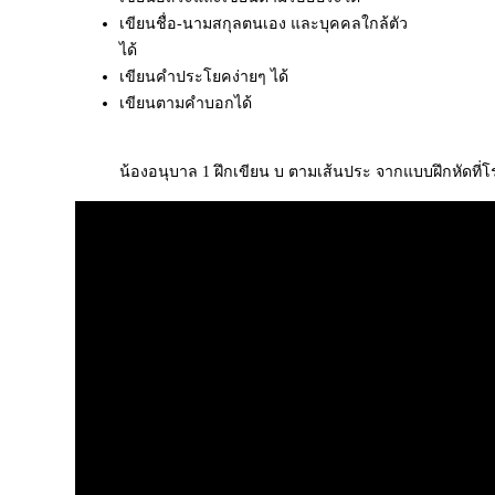
เขียนชื่อ-นามสกุลตนเอง และบุคคลใกล้ตัว
ได้
เขียนคำประโยคง่ายๆ ได้
เขียนตามคำบอกได้
น้องอนุบาล 1 ฝึกเขียน บ ตามเส้นประ จากแบบฝึกหัดที่โร