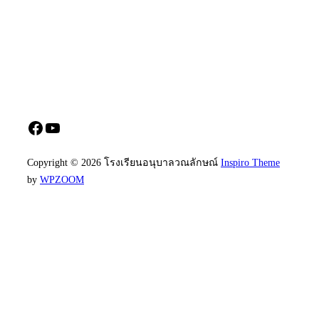
Facebook
YouTube
Copyright © 2026 โรงเรียนอนุบาลวณลักษณ์
Inspiro Theme
by
WPZOOM