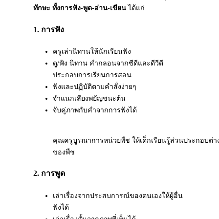
ทักษะ ทั้งการฟัง-พูด-อ่าน-เขียน
ได้แก่
1. การฟัง
ครูเล่านิทานให้นักเรียนฟัง
ดู/ฟัง นิทาน คำกลอนจากซีดีและดีวีดี
ประกอบการเรียนการสอน
ฟังและปฏิบัติตามคำสั่งง่ายๆ
จำแนกเสียงพยัญชนะต้น
จับคู่ภาพกับคำจากการฟังได้
คุณครูบูรณาการหน่วยพืช ให้เด็กเรียนรู้ส่วนประกอบ
ของพืช
2. การพูด
เล่าเรื่องจากประสบการณ์ของตนเองให้ผู้อื่น
ฟังได้
เล่าเรื่องสั้นจากภาพที่เห็นได้