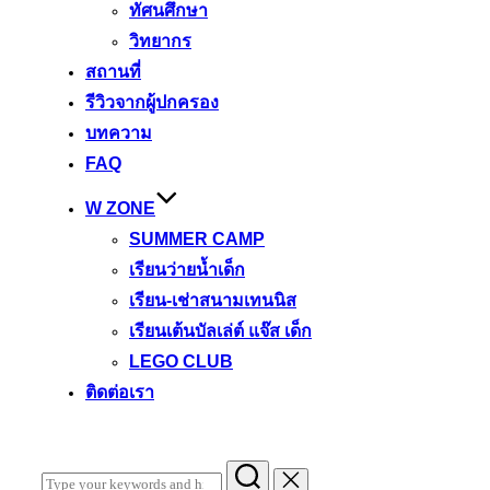
ทัศนศึกษา
วิทยากร
สถานที่
รีวิวจากผู้ปกครอง
บทความ
FAQ
W ZONE
SUMMER CAMP
เรียนว่ายน้ำเด็ก
เรียน-เช่าสนามเทนนิส
เรียนเต้นบัลเล่ต์ แจ๊ส เด็ก
LEGO CLUB
ติดต่อเรา
Search