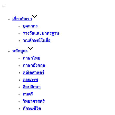
Toggle
navigation
เกี่ยวกับเรา
บุคลากร
รางวัลและมาตรฐาน
วณลักษณ์ในสื่อ
หลักสูตร
ภาษาไทย
ภาษาอังกฤษ
คณิตศาสตร์
ดุลยภาพ
ศิลปศึกษา
ดนตรี
วิทยาศาสตร์
ทักษะชีวิต