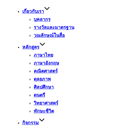
to
content
เกี่ยวกับเรา
บุคลากร
รางวัลและมาตรฐาน
วณลักษณ์ในสื่อ
หลักสูตร
ภาษาไทย
ภาษาอังกฤษ
คณิตศาสตร์
ดุลยภาพ
ศิลปศึกษา
ดนตรี
วิทยาศาสตร์
ทักษะชีวิต
กิจกรรม