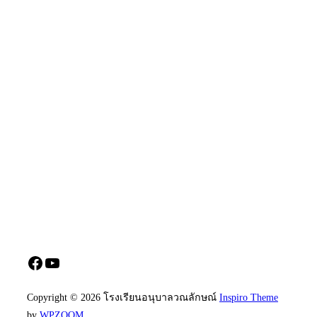
Facebook
YouTube
Copyright © 2026 โรงเรียนอนุบาลวณลักษณ์
Inspiro Theme
by
WPZOOM